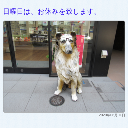
日曜日は、お休みを致します。
2020年06月01日