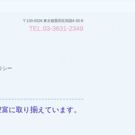
〒130-0026 東京都墨田区両国4-30-8
TEL.03-3631-2349
リシー
揃
豊富に取り
えています。