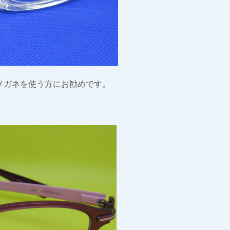
メガネを使う方にお勧めです。