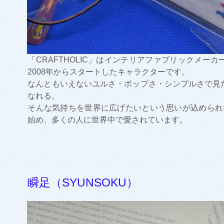
「CRAFTHOLIC」はインテリアファブリックメーカー
2008年からスタートしたキャラクターです。
なんともいえないユルさ・ポップさ・シンプルさで見た
なれる。
そんな気持ちを世界に広げたいという思いが込められ
始め、多くの人に世界中で愛されています。
瞬足（SYUNSOKU）