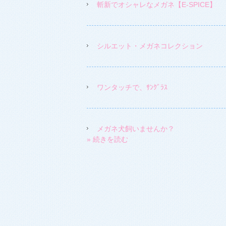
斬新でオシャレなメガネ【E-SPICE】
シルエット・メガネコレクション
ワンタッチで、ｻﾝｸﾞﾗｽ
メガネ犬飼いませんか？
» 続きを読む