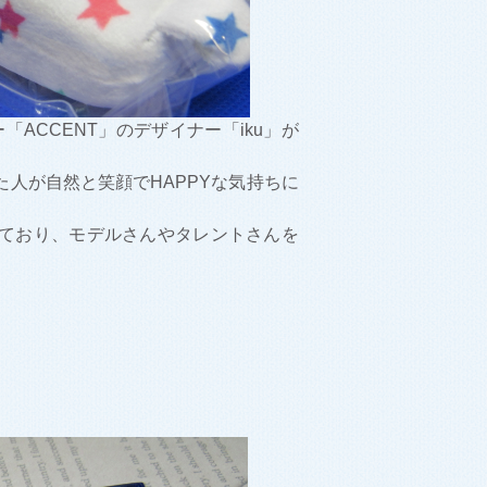
「ACCENT」のデザイナー「iku」が
人が自然と笑顔でHAPPYな気持ちに
ており、モデルさんやタレントさんを