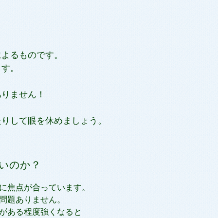
よるものです。
ます。
りません！
りして眼を休めましょう。
いのか？
に焦点が合っています。
問題ありません。
がある程度強くなると