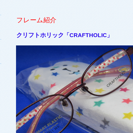
フレーム紹介
クリフトホリック
「CRAFTHOLIC」