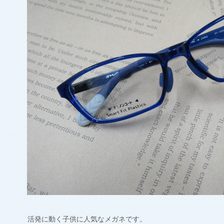
活発に動く子供に人気なメガネです。