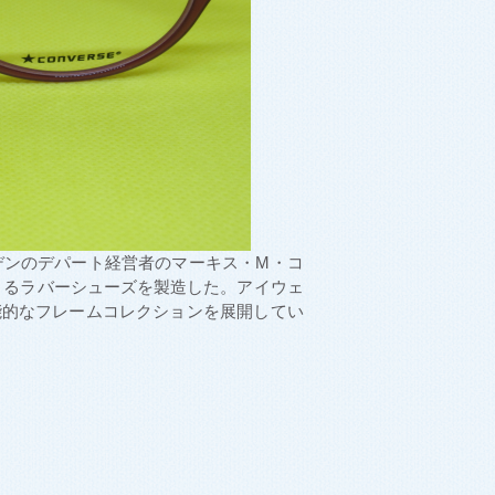
デンのデパート経営者のマーキス・M・コ
きるラバーシューズを製造した。アイウェ
能的なフレームコレクションを展開してい